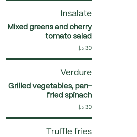
Insalate
Mixed greens and cherry
tomato salad
Verdure
Grilled vegetables, pan-
fried spinach
Truffle fries