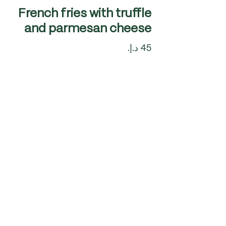
French fries with truffle
and parmesan cheese