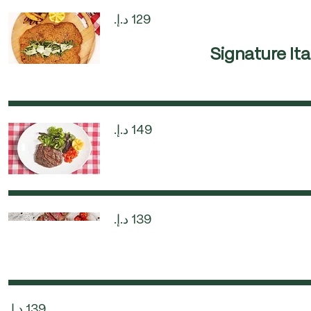
Signature It