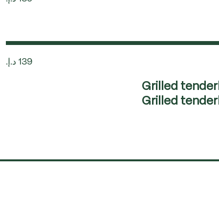
Grilled tender