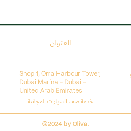
العنوان
م
Shop 1, Orra Harbour Tower,
Dubai Marina - Dubai -
United Arab Emirates
خدمة صف السيارات المجانية
©2024 by Oliva.