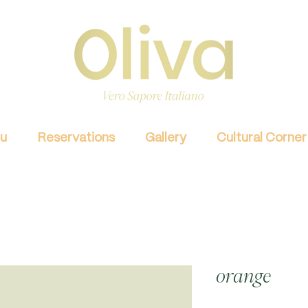
u
Reservations
Gallery
Cultural Corner
orange