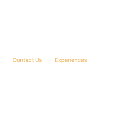
Contact Us
Experiences