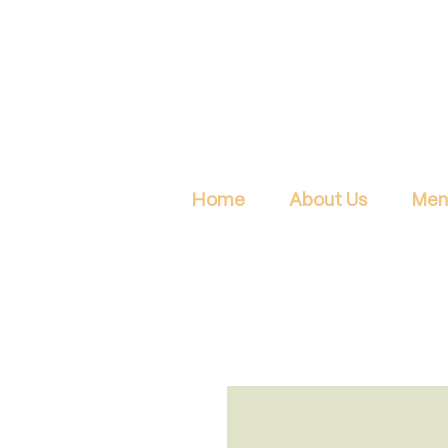
Home
About Us
Men