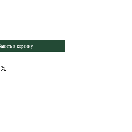
авить в корзину