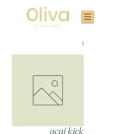
acai kick