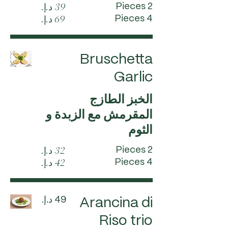
2 Pieces
4 Pieces
Bruschetta
Garlic
الخبز الطازج
المقرمش مع الزبدة و
الثوم
2 Pieces
4 Pieces
Arancina di
Riso trio