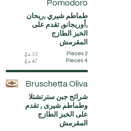
Pomodoro
طماطم شيري ,ريحان
,أوريجانو, تقدم على
الخبز الطازج
المقرمش
2 Pieces
4 Pieces
Bruschetta Oliva
شرائح جبن سترتشتلا
وطماطم شيرى , تقدم
على الخبز الطازج
المقرمش