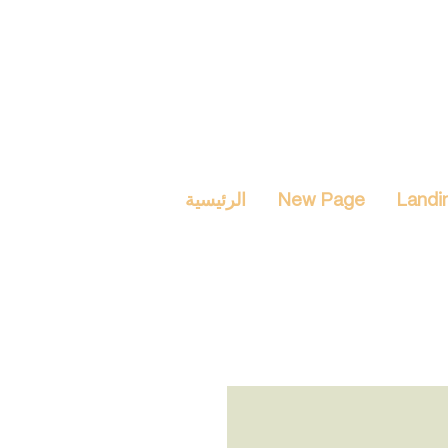
Landi
New Page
الرئيسية