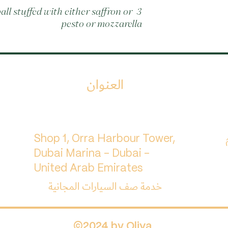
ball stuffed with either saffron or 
pesto or mozzarella
العنوان
م
Shop 1, Orra Harbour Tower,
Dubai Marina - Dubai -
United Arab Emirates
خدمة صف السيارات المجانية
©2024 by Oliva.