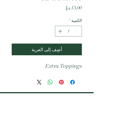
السعر
الكمية
*
أضِف إلى العربة
Extra Toppings