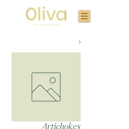
Artichokes