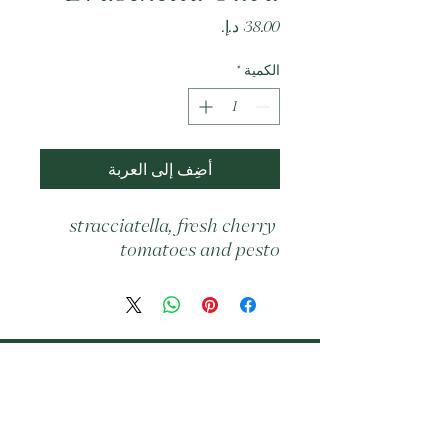
السعر
الكمية
*
أضِف إلى العربة
stracciatella, fresh cherry 
tomatoes and pesto