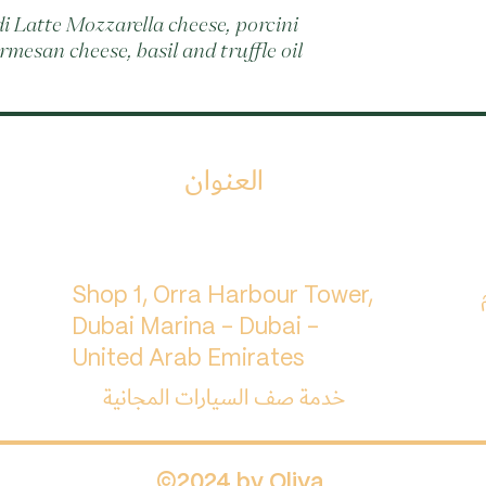
 Latte Mozzarella cheese, porcini 
esan cheese, basil and truffle oil
العنوان
م
Shop 1, Orra Harbour Tower,
Dubai Marina - Dubai -
United Arab Emirates
خدمة صف السيارات المجانية
©2024 by Oliva.