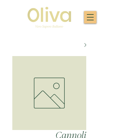
Cannoli