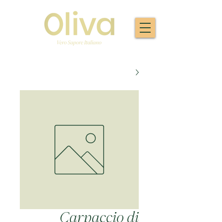
Carpaccio di