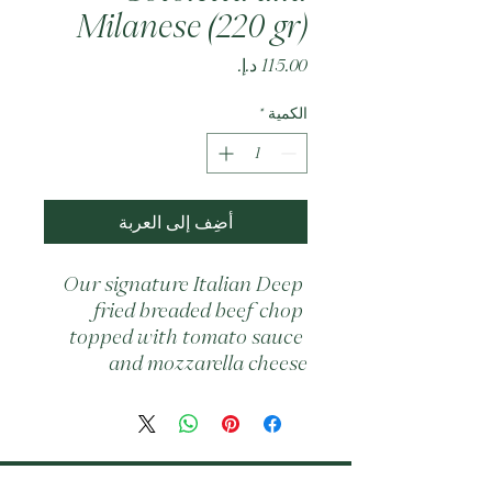
Milanese (220 gr)
السعر
الكمية
*
أضِف إلى العربة
Our signature Italian Deep 
fried breaded beef chop 
topped with tomato sauce 
and mozzarella cheese