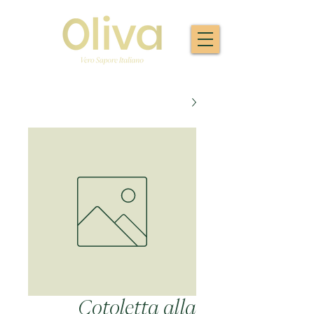
Cotoletta alla