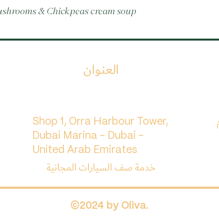
mushrooms & Chickpeas cream soup
العنوان
م
Shop 1, Orra Harbour Tower,
Dubai Marina - Dubai -
United Arab Emirates
خدمة صف السيارات المجانية
©2024 by Oliva.