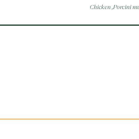
Chicken ,Porcini 