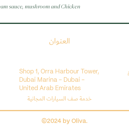
ream sauce, mushroom and Chicken
العنوان
م
Shop 1, Orra Harbour Tower,
Dubai Marina - Dubai -
United Arab Emirates
خدمة صف السيارات المجانية
©2024 by Oliva.