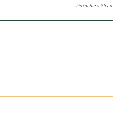
Fettucine with c