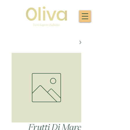
Frutti Di Mare