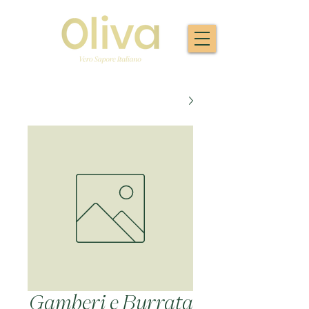
Gamberi e Burrata