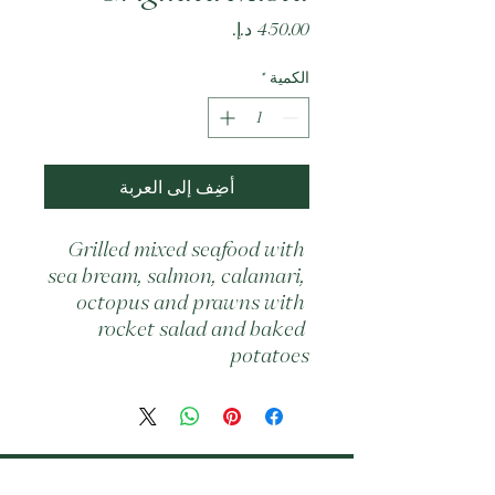
السعر
الكمية
*
أضِف إلى العربة
Grilled mixed seafood with 
sea bream, salmon, calamari, 
octopus and prawns with 
rocket salad and baked 
potatoes