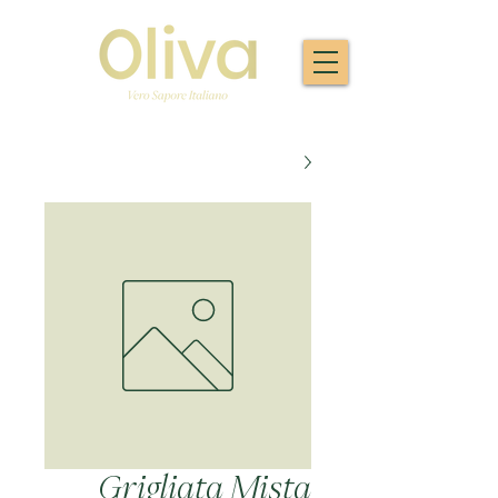
Grigliata Mista