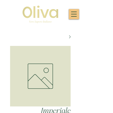
Imperiale