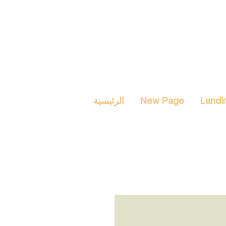
Landi
New Page
الرئيسية