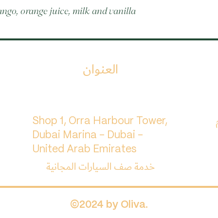
ngo, orange juice, milk and vanilla
العنوان
م
Shop 1, Orra Harbour Tower,
Dubai Marina - Dubai -
United Arab Emirates
خدمة صف السيارات المجانية
©2024 by Oliva.