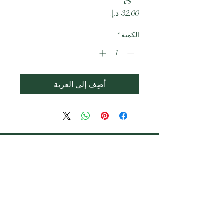
السعر
الكمية
*
أضِف إلى العربة