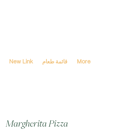
More
قائمة طعام
New Link
Margherita Pizza