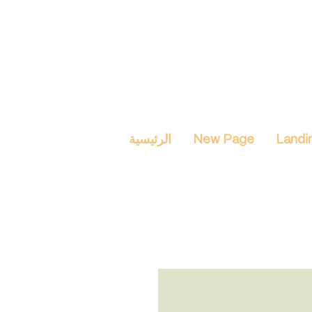
Landi
New Page
الرئيسية