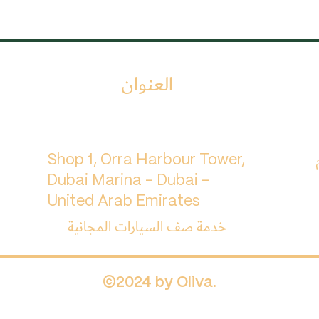
العنوان
م
Shop 1, Orra Harbour Tower,
Dubai Marina - Dubai -
United Arab Emirates
خدمة صف السيارات المجانية
©2024 by Oliva.