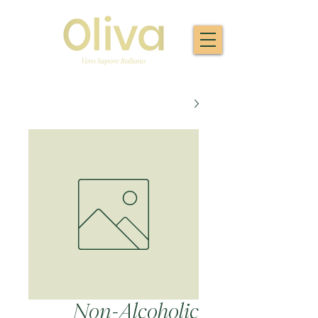
Non-Alcoholic