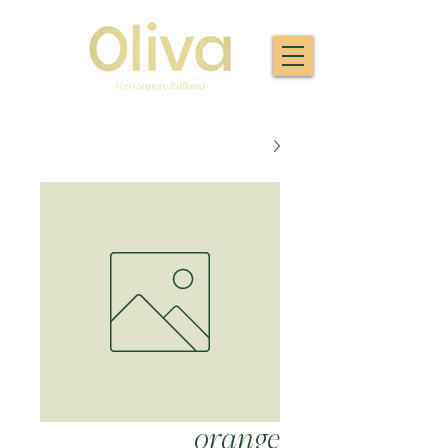
orange