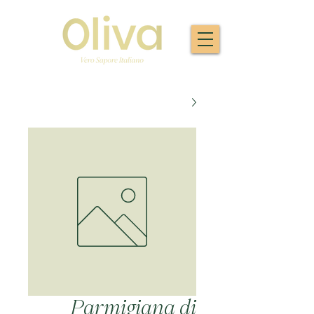
Parmigiana di