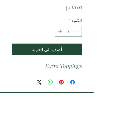
السعر
الكمية
*
أضِف إلى العربة
Extra Toppings