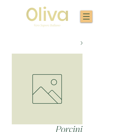
Porcini