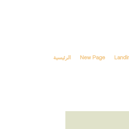
Landi
New Page
الرئيسية