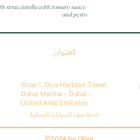
h stracciatella with tomato sauce 
and pesto
العنوان
م
Shop 1, Orra Harbour Tower,
Dubai Marina - Dubai -
United Arab Emirates
خدمة صف السيارات المجانية
©2024 by Oliva.