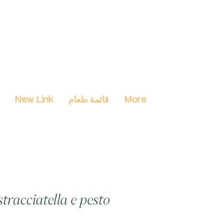
More
قائمة طعام
New Link
stracciatella e pesto