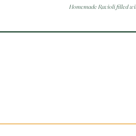
Homemade Ravioli filled wit