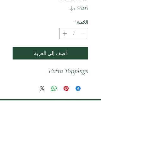
السعر
الكمية
*
أضِف إلى العربة
Extra Toppings