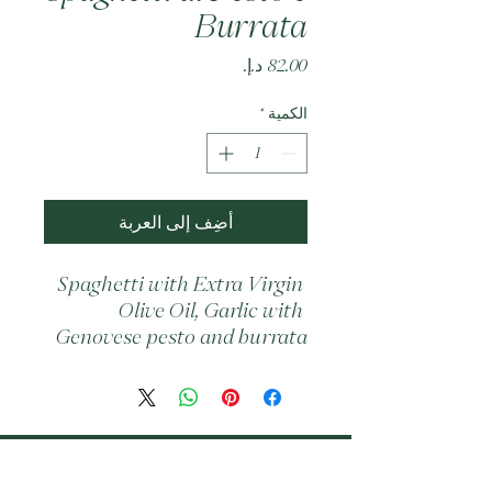
Burrata
السعر
الكمية
*
أضِف إلى العربة
Spaghetti with Extra Virgin 
Olive Oil, Garlic with 
Genovese pesto and burrata