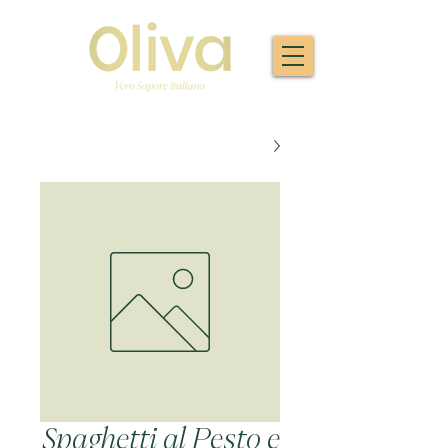
Spaghetti al Pesto e