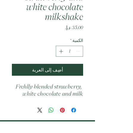
white chocolate
milkshake
السعر
الكمية
*
أضِف إلى العربة
Frehlly blended strawberry, 
white chocolate and milk