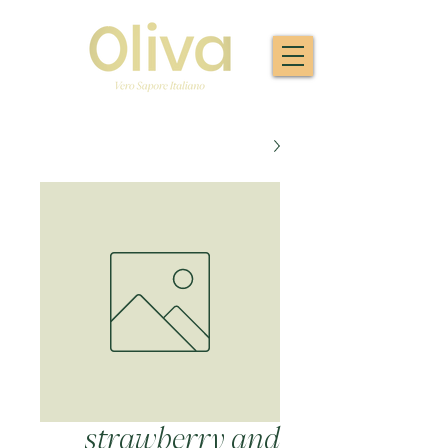
strawberry and