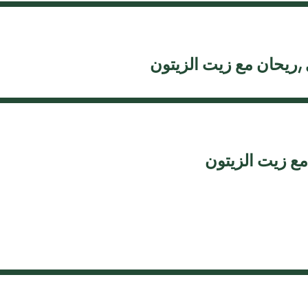
,ريحان مع زيت الزيتون
مع زيت الزيتون