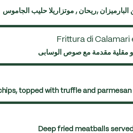
لبارميزان ,ريحان , موتزاريلا حليب الجاموس
Frittura di Calamar
 و مقلية مقدمة مع صوص الوسابى
ips, topped with truffle and parmesan 
Deep fried meatballs serve