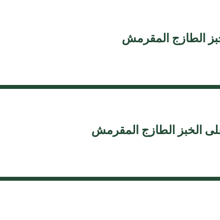
خبز الطازج المقرمش
لى الخبز الطازج المقرمش