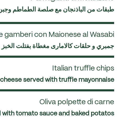
طبقات من الباذنجان مع صلصة الطماطم وجبن ا
i e gamberi con Maionese al Wasabi
جمبري و حلقات كالامارى مغطاة بفتلت الخبز
Italian truffle chips
cheese served with truffle mayonnaise
Oliva polpette di carne
d with tomato sauce and baked potatos