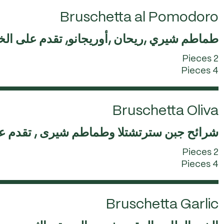
Bruschetta al Pomodoro
طماطم شيري ,ريحان ,أوريجانو, تقدم على ال
2 Pieces
4 Pieces
Bruschetta Oliva
شرائح جبن سترتشتلا وطماطم شيرى , تقدم ع
2 Pieces
4 Pieces
Bruschetta Garlic