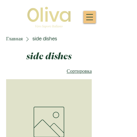
Главная
side dishes
side dishes
Сортировка