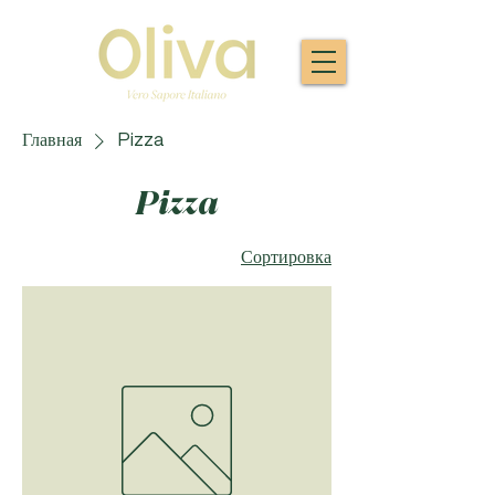
Главная
Pizza
Pizza
Сортировка