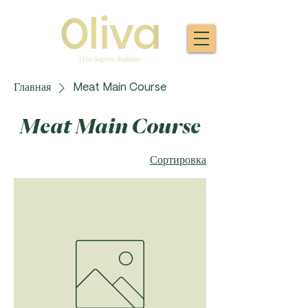
Главная
Meat Main Course
Meat Main Course
Сортировка