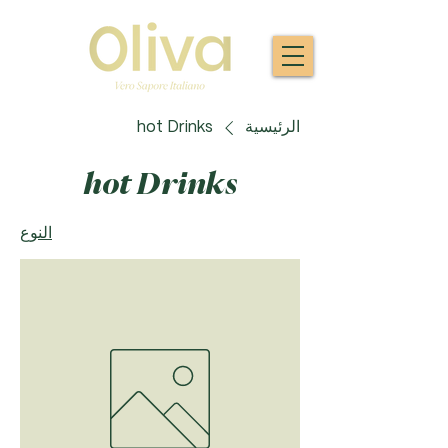
الرئيسية
hot Drinks
hot Drinks
النوع