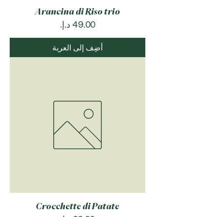
Arancina di Riso trio
السعر
أضِف إلى العربة
Crocchette di Patate