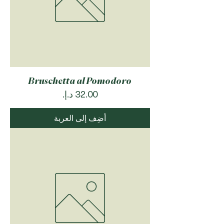
Bruschetta al Pomodoro
السعر
أضِف إلى العربة