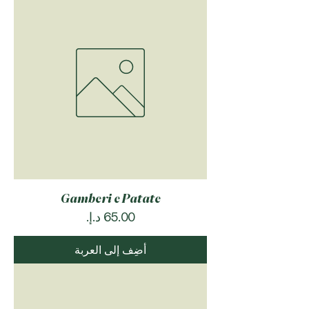
Gamberi e Patate
السعر
أضِف إلى العربة