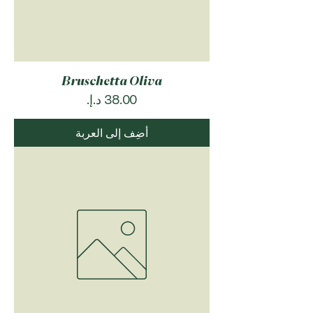
Bruschetta Oliva
السعر
أضِف إلى العربة