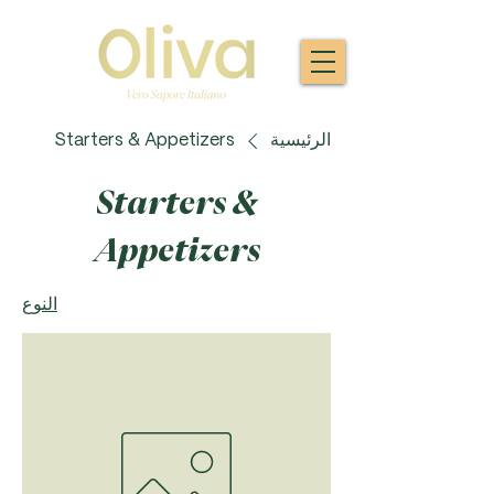
الرئيسية
Starters & Appetizers
Starters &
Appetizers
النوع