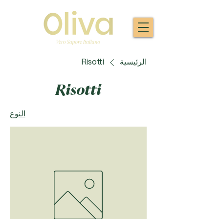
الرئيسية
Risotti
Risotti
النوع