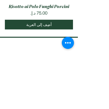
Risotto ai Polo Funghi Porcini
السعر
أضِف إلى العربة