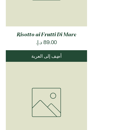
Risotto ai Frutti Di Mare
السعر
أضِف إلى العربة