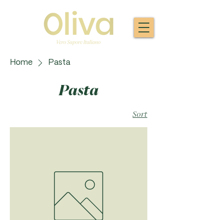
Home
Pasta
Pasta
Sort